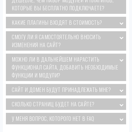
ДЕШЕВЛЕ, ЧЕМ НАБОР МОДУЛЕЙ И ПЛАГИНОВ,
КОТОРЫЕ ВЫ БЕСПЛАТНО ПОДКЛЮЧАЕТЕ?
КАКИЕ ПЛАГИНЫ ВХОДЯТ В СТОИМОСТЬ?
СМОГУ ЛИ Я САМОСТОЯТЕЛЬНО ВНОСИТЬ
ИЗМЕНЕНИЯ НА САЙТ?
МОЖНО ЛИ В ДАЛЬНЕЙШЕМ НАРАСТИТЬ
ФУНКЦИОНАЛ САЙТА, ДОБАВИТЬ НЕОБХОДИМЫЕ
ФУНКЦИИ И МОДУЛИ?
САЙТ И ДОМЕН БУДУТ ПРИНАДЛЕЖАТЬ МНЕ?
СКОЛЬКО СТРАНИЦ БУДЕТ НА САЙТЕ?
У МЕНЯ ВОПРОС, КОТОРОГО НЕТ В FAQ