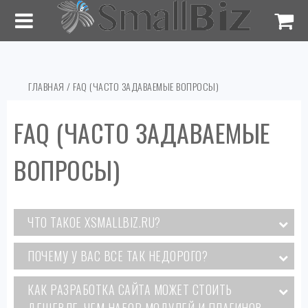
ГЛАВНАЯ
/ FAQ (ЧАСТО ЗАДАВАЕМЫЕ ВОПРОСЫ)
FAQ (ЧАСТО ЗАДАВАЕМЫЕ
ВОПРОСЫ)
ЧТО ТАКОЕ XSMALLBIZ.RU?
ПОЧЕМУ У ВАС ВСЕ ТАК НЕДОРОГО?
КАК РАЗРАБОТКА САЙТА МОЖЕТ СТОИТЬ