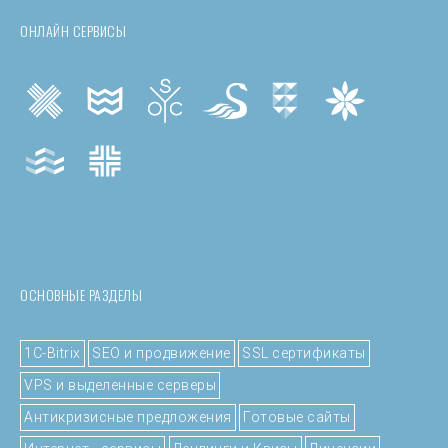
ОНЛАЙН СЕРВИСЫ
ОСНОВНЫЕ РАЗДЕЛЫ
1C-Bitrix
SEO и продвижение
SSL сертификаты
VPS и выделенные серверы
Антикризисные предложения
Готовые сайты