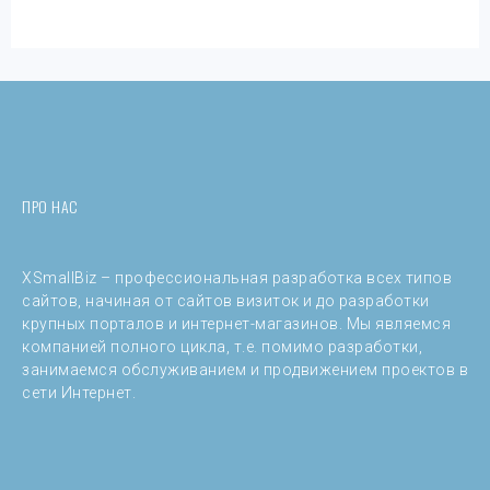
ПРО НАС
XSmallBiz – профессиональная разработка всех типов
сайтов, начиная от сайтов визиток и до разработки
крупных порталов и интернет-магазинов. Мы являемся
компанией полного цикла, т.е. помимо разработки,
занимаемся обслуживанием и продвижением проектов в
сети Интернет.