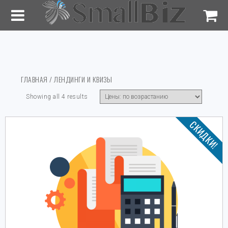
ГЛАВНАЯ
/ ЛЕНДИНГИ И КВИЗЫ
Showing all 4 results
СКИДКИ!