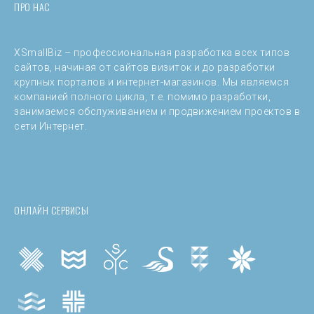
ПРО НАС
XSmallBiz – профессиональная разработка всех типов
сайтов, начиная от сайтов визиток и до разработки
крупных порталов и интернет-магазинов. Мы являемся
компанией полного цикла, т.е. помимо разработки,
занимаемся обслуживанием и продвижением проектов в
сети Интернет.
ОНЛАЙН СЕРВИСЫ