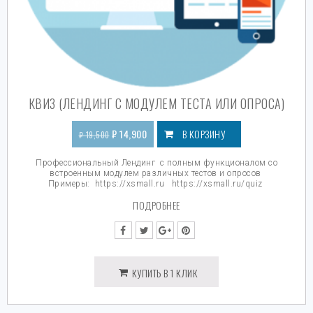
КВИЗ (ЛЕНДИНГ С МОДУЛЕМ ТЕСТА ИЛИ ОПРОСА)
₽
14,900
В КОРЗИНУ
₽
19,500
Профессиональный Лендинг с полным функционалом со
встроенным модулем различных тестов и опросов
Примеры:
https://xsmall.ru
https://xsmall.ru/quiz
ПОДРОБНЕЕ
КУПИТЬ В 1 КЛИК