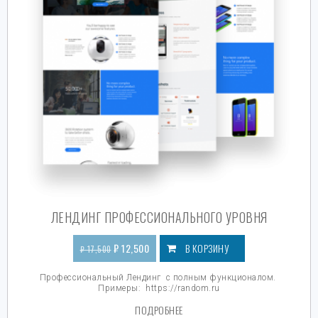
ЛЕНДИНГ ПРОФЕССИОНАЛЬНОГО УРОВНЯ
₽
12,500
В КОРЗИНУ
₽
17,500
Профессиональный Лендинг с полным функционалом.
Примеры:
https://random.ru
ПОДРОБНЕЕ