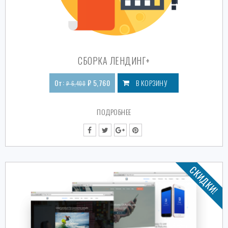
СБОРКА ЛЕНДИНГ+
От:
₽
5,760
В КОРЗИНУ
₽
6,400
ПОДРОБНЕЕ
СКИДКИ!