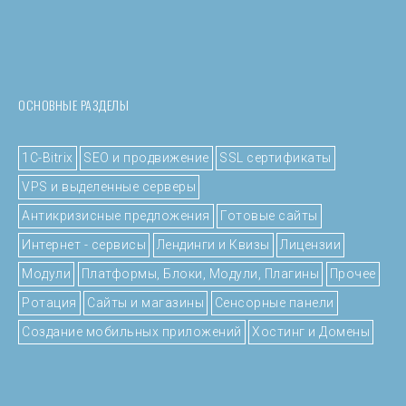
ОСНОВНЫЕ РАЗДЕЛЫ
1C-Bitrix
SEO и продвижение
SSL сертификаты
VPS и выделенные серверы
Антикризисные предложения
Готовые сайты
Интернет - сервисы
Лендинги и Квизы
Лицензии
Модули
Платформы, Блоки, Модули, Плагины
Прочее
Ротация
Сайты и магазины
Сенсорные панели
Создание мобильных приложений
Хостинг и Домены