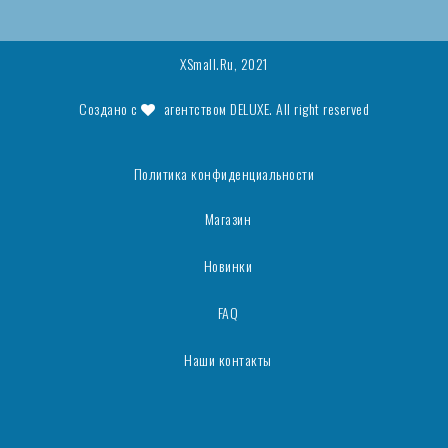
XSmall.Ru, 2021
Создано с
агентством
DELUXE
. All right reserved
Политика конфиденциальности
Магазин
Новинки
FAQ
Наши контакты