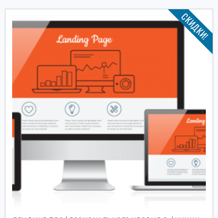
СКИДКИ!