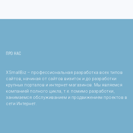
ПРО НАС
XSmallBiz – профессиональная разработка всех типов
сайтов, начиная от сайтов визиток и до разработки
крупных порталов и интернет-магазинов. Мы являемся
компанией полного цикла, т.е. помимо разработки,
занимаемся обслуживанием и продвижением проектов в
сети Интернет.