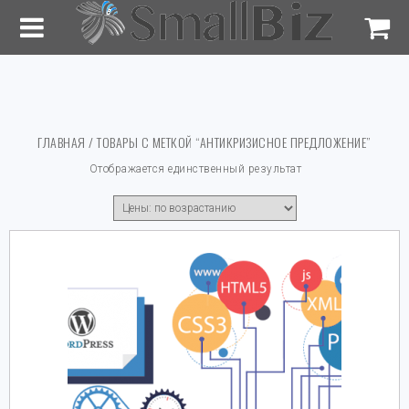
ГЛАВНАЯ
/ ТОВАРЫ С МЕТКОЙ “АНТИКРИЗИСНОЕ ПРЕДЛОЖЕНИЕ”
Отображается единственный результат