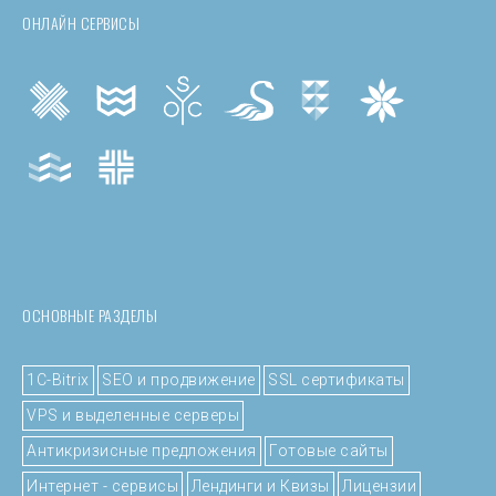
ОНЛАЙН СЕРВИСЫ
ОСНОВНЫЕ РАЗДЕЛЫ
1C-Bitrix
SEO и продвижение
SSL сертификаты
VPS и выделенные серверы
Антикризисные предложения
Готовые сайты
Интернет - сервисы
Лендинги и Квизы
Лицензии