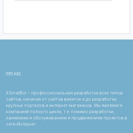
ПРО НАС
XSmallBiz – профессиональная разработка всех типов
сайтов, начиная от сайтов визиток и до разработки
крупных порталов и интернет-магазинов. Мы являемся
компанией полного цикла, т.е. помимо разработки,
занимаемся обслуживанием и продвижением проектов в
сети Интернет.