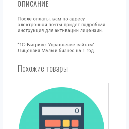
ОПИСАНИЕ
После оплаты, вам по адресу
электронной почты придет подробная
инструкция для активации лицензии.
“1С-Битрикс: Управление сайтом”.
Лицензия Малый бизнес на 1 год.
Похожие товары