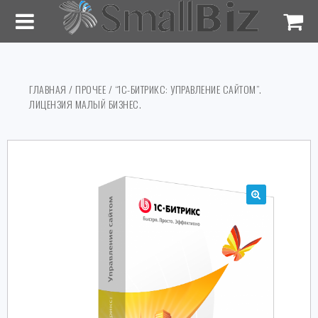
ГЛАВНАЯ
/
ПРОЧЕЕ
/ “1С-БИТРИКС: УПРАВЛЕНИЕ САЙТОМ”.
ЛИЦЕНЗИЯ МАЛЫЙ БИЗНЕС.
🔍