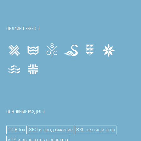
ОНЛАЙН СЕРВИСЫ
ОСНОВНЫЕ РАЗДЕЛЫ
1C-Bitrix
SEO и продвижение
SSL сертификаты
VPS и выделенные серверы