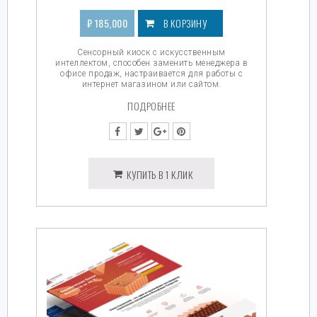
₽
185,000
В КОРЗИНУ
Сенсорный киоск с искусственным
интеллектом, способен заменить менеджера в
офисе продаж, настраивается для работы с
интернет магазином или сайтом.
ПОДРОБНЕЕ
КУПИТЬ В 1 КЛИК