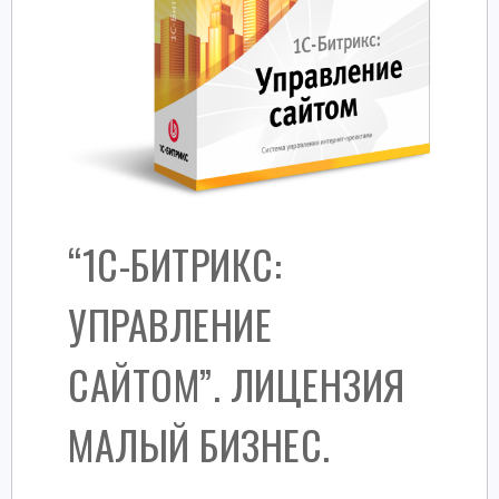
“1С-БИТРИКС:
УПРАВЛЕНИЕ
САЙТОМ”. ЛИЦЕНЗИЯ
МАЛЫЙ БИЗНЕС.