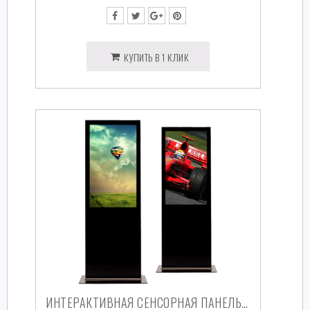
КУПИТЬ В 1 КЛИК
ИНТЕРАКТИВНАЯ СЕНСОРНАЯ ПАНЕЛЬ RX-K-1