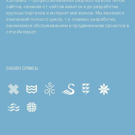
XSmallBiz – профессиональная разработка всех типов
сайтов, начиная от сайтов визиток и до разработки
крупных порталов и интернет-магазинов. Мы являемся
компанией полного цикла, т.е. помимо разработки,
занимаемся обслуживанием и продвижением проектов в
сети Интернет.
ОНЛАЙН СЕРВИСЫ