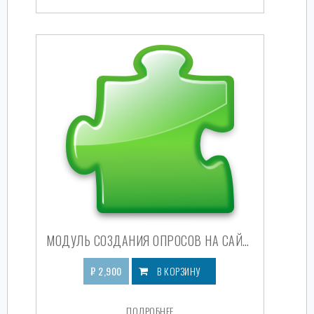
МОДУЛЬ СОЗДАНИЯ ОПРОСОВ НА САЙТЕ
₽
2,900
В КОРЗИНУ
ПОДРОБНЕЕ