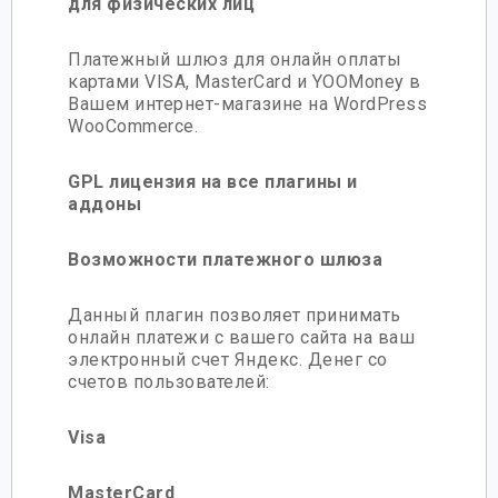
для физических лиц
Платежный шлюз для онлайн оплаты
картами VISA, MasterCard и YOOMoney в
Вашем интернет-магазине на WordPress
WooCommerce.
GPL лицензия на все плагины и
аддоны
Возможности платежного шлюза
Данный плагин позволяет принимать
онлайн платежи с вашего сайта на ваш
электронный счет Яндекс. Денег со
счетов пользователей:
Visa
MasterCard