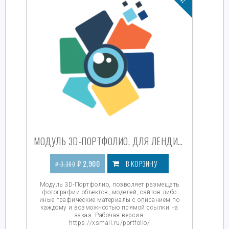
МОДУЛЬ 3D-ПОРТФОЛИО, ДЛЯ ЛЕНДИНГОВ, МАГАЗИНОВ, КОРПОРАТИВНЫХ САЙТОВ И СЕРВИСОВ
₽
2,900
В КОРЗИНУ
₽
3,300
Модуль 3D-Портфолио, позволяет размещать
фотографии объектов, моделей, сайтов либо
иные графические материалы с описанием по
каждому и возможностью прямой ссылки на
заказ. Рабочая версия:
https://xsmall.ru/portfolio/