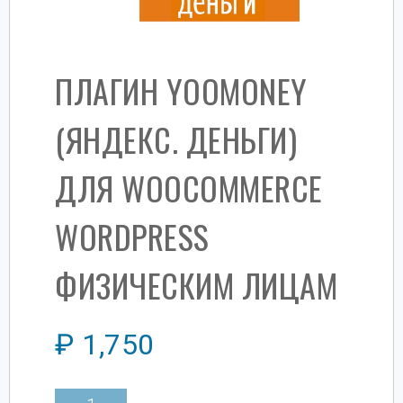
ПЛАГИН YOOMONEY
(ЯНДЕКС. ДЕНЬГИ)
ДЛЯ WOOCOMMERCE
WORDPRESS
ФИЗИЧЕСКИМ ЛИЦАМ
₽
1,750
Количество