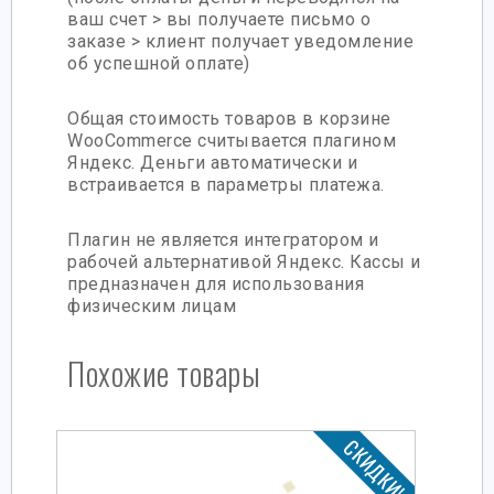
ваш счет > вы получаете письмо о
заказе > клиент получает уведомление
об успешной оплате)
Общая стоимость товаров в корзине
WooCommerce считывается плагином
Яндекс. Деньги автоматически и
встраивается в параметры платежа.
Плагин не является интегратором и
рабочей альтернативой Яндекс. Кассы и
предназначен для использования
физическим лицам
Похожие товары
СКИДКИ!