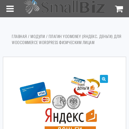
ГЛАВНАЯ
/
МОДУЛИ
/ ПЛАГИН YOOMONEY (ЯНДЕКС. ДЕНЬГИ) ДЛЯ
WOOCOMMERCE WORDPRESS ФИЗИЧЕСКИМ ЛИЦАМ
🔍