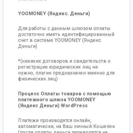
YOOMONEY (Яндекс. Деньги)
Для работы с данным шлюзом оплаты
достаточно иметь идентифицированный
счет в системе YOOMONEY (Яндекс
Деньги)
*(никаких договоров и свидетельств о
регистрации юридических лиц не
нужно, плагин предназначен именно для
физических лиц)
Процесс Оплаты товаров с помощью
платежного шлюза YOOMONEY
(Яндекс Деньги) WordPress
Платежи производятся онлайн,
автоматически, на Ваш личный Кошелек
(после оплаты деньги переводятся на