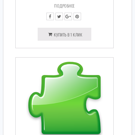
ПОДРОБНЕЕ
КУПИТЬ В 1 КЛИК