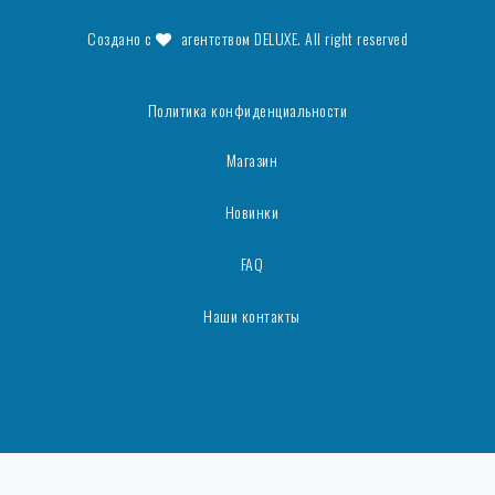
Создано с
агентством
DELUXE
. All right reserved
Политика конфиденциальности
Магазин
Новинки
FAQ
Наши контакты