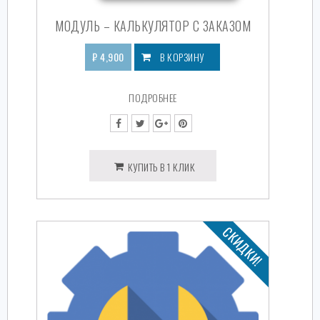
МОДУЛЬ – КАЛЬКУЛЯТОР С ЗАКАЗОМ
₽
4,900
В КОРЗИНУ
ПОДРОБНЕЕ
КУПИТЬ В 1 КЛИК
СКИДКИ!