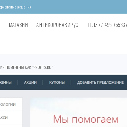
икризисные решения
Я
МАГАЗИН
АНТИКОРОНАВИРУС
ТЕЛ.: +7 495 75533
ИИ ПОМЕЧЕНЫ КАК “PROFITS.RU”