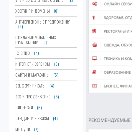
ХОСТИНГ И ДОМЕНЫ
(8)
АНТИКРИЗИСНЫЕ ПРЕДЛОЖЕНИЯ
(4)
СОЗДАНИЕ МОБИЛЬНЫХ
ПРИЛОЖЕНИЙ
(3)
1C-BITRIX
(4)
ИНТЕРНЕТ - СЕРВИСЫ
(8)
САЙТЫ И МАГАЗИНЫ
(5)
SSL СЕРТИФИКАТЫ
(4)
SEO И ПРОДВИЖЕНИЕ
(5)
ЛИЦЕНЗИИ
(6)
ЛЕНДИНГИ И КВИЗЫ
(4)
МОДУЛИ
(7)