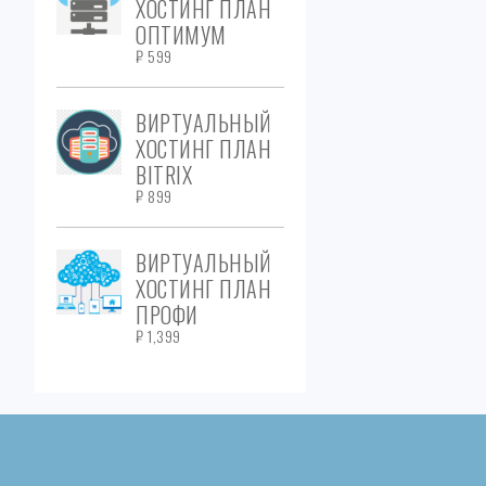
ХОСТИНГ ПЛАН
ОПТИМУМ
₽
599
ВИРТУАЛЬНЫЙ
ХОСТИНГ ПЛАН
BITRIX
₽
899
ВИРТУАЛЬНЫЙ
ХОСТИНГ ПЛАН
ПРОФИ
₽
1,399