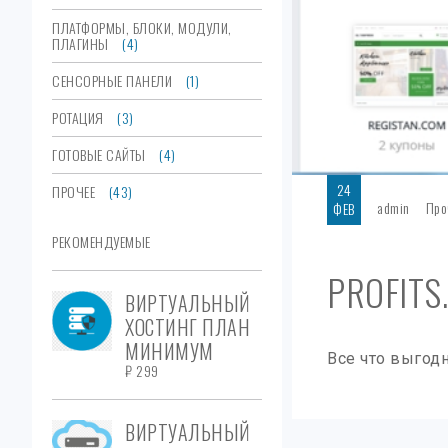
ПЛАТФОРМЫ, БЛОКИ, МОДУЛИ,
ПЛАГИНЫ
(4)
СЕНСОРНЫЕ ПАНЕЛИ
(1)
РОТАЦИЯ
(3)
ГОТОВЫЕ САЙТЫ
(4)
24
ПРОЧЕЕ
(43)
admin
Про
ФЕВ
РЕКОМЕНДУЕМЫЕ
PROFITS
ВИРТУАЛЬНЫЙ
ХОСТИНГ ПЛАН
МИНИМУМ
Все что выгодн
₽
299
ВИРТУАЛЬНЫЙ